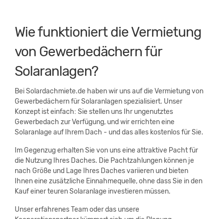
Wie funktioniert die Vermietung
von Gewerbedächern für
Solaranlagen?
Bei Solardachmiete.de haben wir uns auf die Vermietung von
Gewerbedächern für Solaranlagen spezialisiert. Unser
Konzept ist einfach: Sie stellen uns Ihr ungenutztes
Gewerbedach zur Verfügung, und wir errichten eine
Solaranlage auf Ihrem Dach - und das alles kostenlos für Sie.
Im Gegenzug erhalten Sie von uns eine attraktive Pacht für
die Nutzung Ihres Daches. Die Pachtzahlungen können je
nach Größe und Lage Ihres Daches variieren und bieten
Ihnen eine zusätzliche Einnahmequelle, ohne dass Sie in den
Kauf einer teuren Solaranlage investieren müssen.
Unser erfahrenes Team oder das unsere