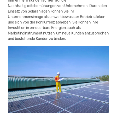
Immer mehr Kunden achten auf die
Nachhaltigkeitsbemühungen von Unternehmen. Durch den
Einsatz von Solaranlagen können Sie Ihr
Unternehmensimage als umweltbewusster Betrieb stärken
und sich von der Konkurrenz abheben. Sie können Ihre
Investition in erneuerbare Energien auch als
Marketinginstrument nutzen, um neue Kunden anzusprechen
und bestehende Kunden zu binden.