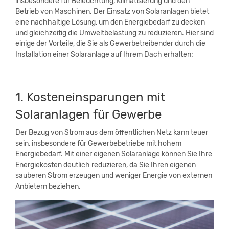
insbesondere für Beleuchtung, Klimatisierung und den
Betrieb von Maschinen. Der Einsatz von Solaranlagen bietet
eine nachhaltige Lösung, um den Energiebedarf zu decken
und gleichzeitig die Umweltbelastung zu reduzieren. Hier sind
einige der Vorteile, die Sie als Gewerbetreibender durch die
Installation einer Solaranlage auf Ihrem Dach erhalten:
1. Kosteneinsparungen mit
Solaranlagen für Gewerbe
Der Bezug von Strom aus dem öffentlichen Netz kann teuer
sein, insbesondere für Gewerbebetriebe mit hohem
Energiebedarf. Mit einer eigenen Solaranlage können Sie Ihre
Energiekosten deutlich reduzieren, da Sie Ihren eigenen
sauberen Strom erzeugen und weniger Energie von externen
Anbietern beziehen.