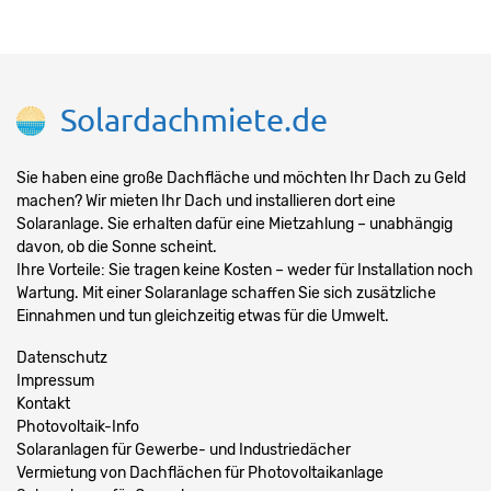
Solardachmiete.de
Sie haben eine große Dachfläche und möchten Ihr Dach zu Geld
machen? Wir mieten Ihr Dach und installieren dort eine
Solaranlage. Sie erhalten dafür eine Mietzahlung – unabhängig
davon, ob die Sonne scheint.
Ihre Vorteile: Sie tragen keine Kosten – weder für Installation noch
Wartung. Mit einer Solaranlage schaffen Sie sich zusätzliche
Einnahmen und tun gleichzeitig etwas für die Umwelt.
Datenschutz
Impressum
Kontakt
Photovoltaik-Info
Solaranlagen für Gewerbe- und Industriedächer
Vermietung von Dachflächen für Photovoltaikanlage