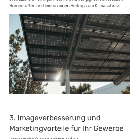
Brennstoffen und leisten einen Beitrag zum Klimaschutz.
3. Imageverbesserung und
Marketingvorteile für Ihr Gewerbe