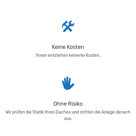
Keine Kosten
Ihnen entstehen keinerlei Kosten.
Ohne Risiko
Wir prüfen die Statik Ihres Daches und richten die Anlage danach
aus.