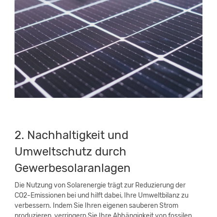
2. Nachhaltigkeit und
Umweltschutz durch
Gewerbesolaranlagen
Die Nutzung von Solarenergie trägt zur Reduzierung der
CO2-Emissionen bei und hilft dabei, Ihre Umweltbilanz zu
verbessern. Indem Sie Ihren eigenen sauberen Strom
produzieren, verringern Sie Ihre Abhängigkeit von fossilen