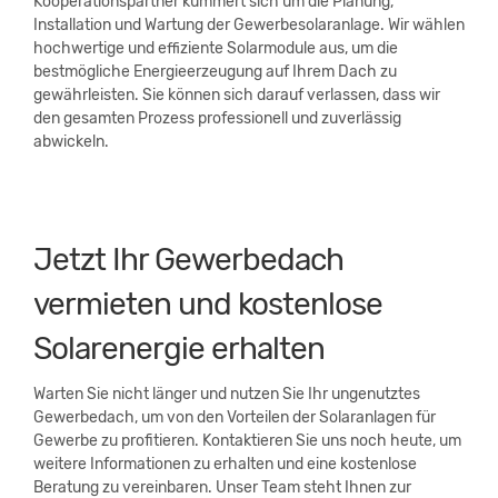
Kooperationspartner kümmert sich um die Planung,
Installation und Wartung der Gewerbesolaranlage. Wir wählen
hochwertige und effiziente Solarmodule aus, um die
bestmögliche Energieerzeugung auf Ihrem Dach zu
gewährleisten. Sie können sich darauf verlassen, dass wir
den gesamten Prozess professionell und zuverlässig
abwickeln.
Jetzt Ihr Gewerbedach
vermieten und kostenlose
Solarenergie erhalten
Warten Sie nicht länger und nutzen Sie Ihr ungenutztes
Gewerbedach, um von den Vorteilen der Solaranlagen für
Gewerbe zu profitieren. Kontaktieren Sie uns noch heute, um
weitere Informationen zu erhalten und eine kostenlose
Beratung zu vereinbaren. Unser Team steht Ihnen zur