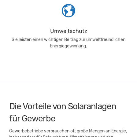
Umweltschutz
Sie leisten einen wichtigen Beitrag zur umweltfreundlichen
Energiegewinnung.
Die Vorteile von Solaranlagen
für Gewerbe
Gewerbebetriebe verbrauchen oft große Mengen an Energie,