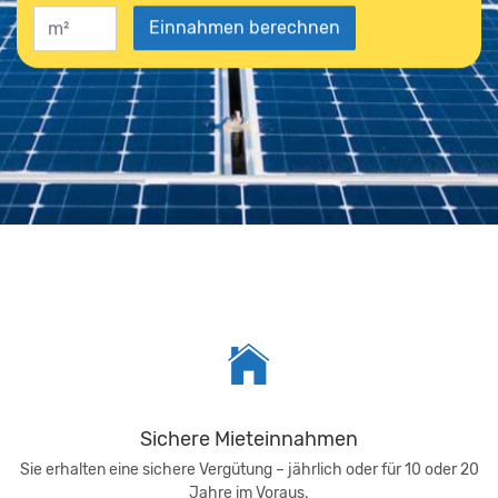
Sichere Mieteinnahmen
Sie erhalten eine sichere Vergütung – jährlich oder für 10 oder 20
Jahre im Voraus.