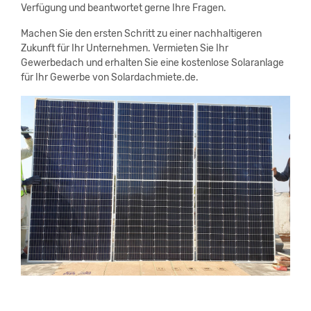
Verfügung und beantwortet gerne Ihre Fragen.
Machen Sie den ersten Schritt zu einer nachhaltigeren
Zukunft für Ihr Unternehmen. Vermieten Sie Ihr
Gewerbedach und erhalten Sie eine kostenlose Solaranlage
für Ihr Gewerbe von Solardachmiete.de.